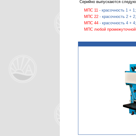
Серийно выпускаются следую
МПС 11
- красочность 1 + 1;
МПС 22
- красочность 2 + 2
МПС 44
- красочность 4 + 4
МПС любой промежуточной 