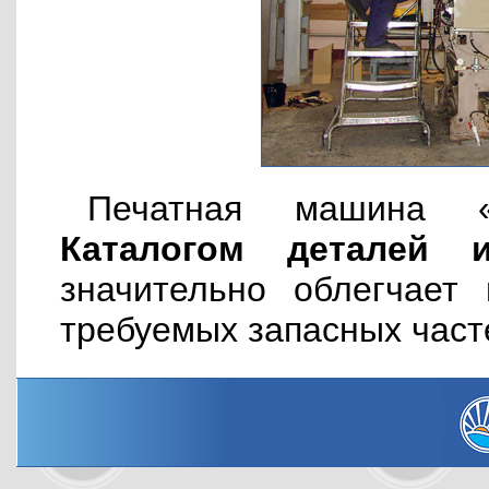
Печатная машина «
Каталогом деталей 
значительно облегчает
требуемых запасных част