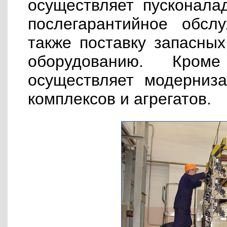
осуществляет пусконала
послегарантийное обсл
также поставку запасных
оборудованию. Кром
осуществляет модерниз
комплексов и агрегатов.