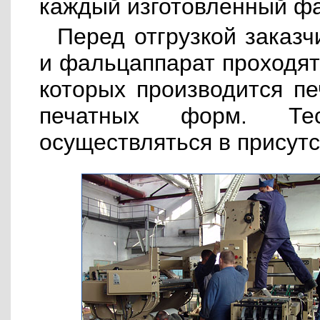
каждый изготовленный фа
Перед отгрузкой заказч
и фальцаппарат проходят
которых производится пе
печатных форм. Те
осуществляться в присутс