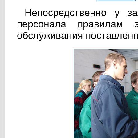
Непосредственно у за
персонала правилам э
обслуживания поставленн