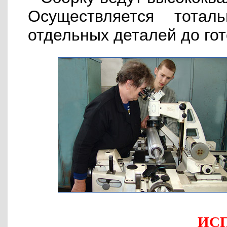
Осуществляется тотал
отдельных деталей до гот
ИС