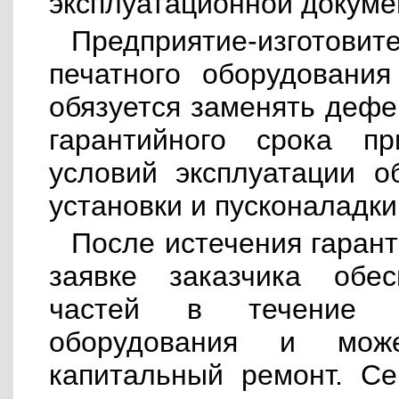
эксплуатационной докуме
Предприятие-изготовит
печатного оборудования
обязуется заменять дефе
гарантийного срока п
условий эксплуатации об
установки и пусконаладки
После истечения гарант
заявке заказчика обес
частей в течение в
оборудования и мож
капитальный ремонт. Се