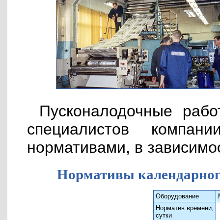
Пусконалодочные рабо
специалистов компан
нормативами, в зависимо
Нормативы календарног
Оборудование
Норматив времени,
сутки