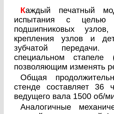
Каждый печатный модуль проходит механические
испытания с целью 
подшипниковых узлов,
крепления узлов и де
зубчатой передачи.
специальном стапеле (
позволяющим изменять р
Общая продолжитель
стенде составляет 36 
ведущего вала 1500 об/ми
Аналогичные механич