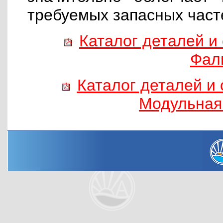
требуемых запасных част
Каталог деталей и 
Фал
Каталог деталей и 
Модульная 